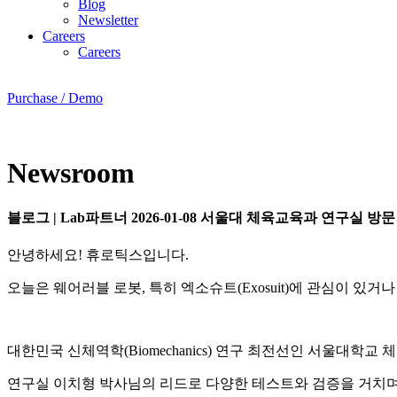
Blog
Newsletter
Careers
Careers
Purchase / Demo
Newsroom
블로그
|
Lab파트너
2026-01-08
서울대 체육교육과 연구실 방문
안녕하세요! 휴로틱스입니다.
오늘은 웨어러블 로봇, 특히 엑소슈트(Exosuit)에 관심이 
대한민국 신체역학(Biomechanics) 연구 최전선인 서울대학
연구실 이치형 박사님의 리드로 다양한 테스트와 검증을 거치며