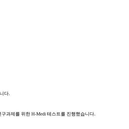
니다.
연구과제를 위한 H-Medi 테스트를 진행했습니다.