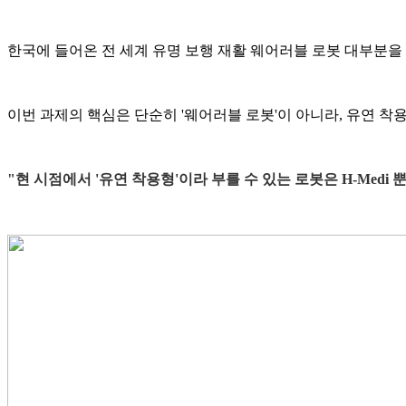
한국에 들어온 전 세계 유명 보행 재활 웨어러블 로봇 대부분을
이번 과제의 핵심은 단순히 '웨어러블 로봇'이 아니라, 유연 
"현 시점에서 '유연 착용형'이라 부를 수 있는 로봇은 H-Medi 