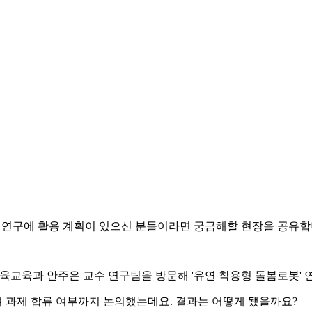
있거나 연구에 활용 계획이 있으신 분들이라면 궁금해할 현장을 공유합
교 체육교육과 안주은 교수 연구팀을 방문해 '유연 착용형 돌봄로봇' 
 과제 합류 여부까지 논의했는데요. 결과는 어떻게 됐을까요?