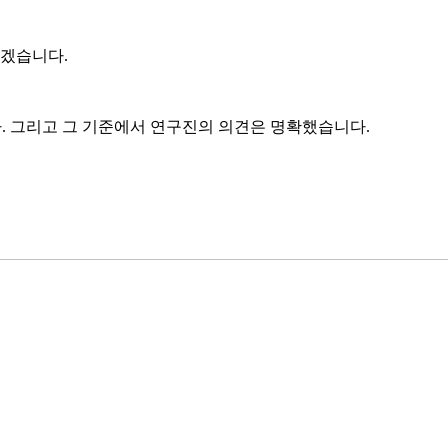
보겠습니다.
다. 그리고 그 기준에서 연구진의 의견은 명확했습니다.