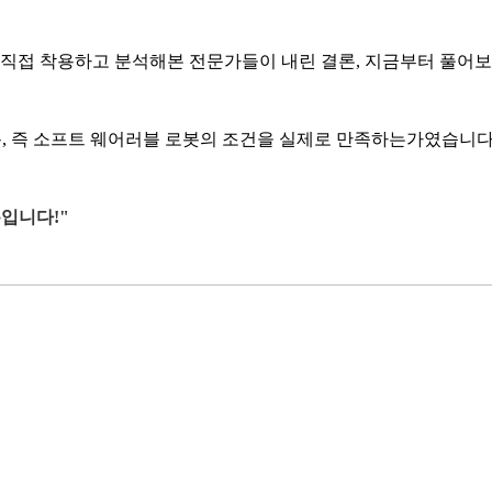
 직접 착용하고 분석해본 전문가들이 내린 결론, 지금부터 풀어
착용, 즉 소프트 웨어러블 로봇의 조건을 실제로 만족하는가였습니
뿐입니다!"