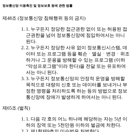
정보통신망 이용촉진 및 정보보호 등에 관한 법률
제48조 (정보통신망 침해행위 등의 금지)
1. 누구든지 정당한 접근권한 없이 또는 허용된 접
근권한을 넘어 정보통신망에 침입하여서는 아니
된다.
2. 누구든지 정당한 사유 없이 정보통신시스템, 데
이터 또는 프로그램 등을 훼손ㆍ멸실ㆍ변경ㆍ위조
하거나 그 운용을 방해할 수 있는 프로그램 (이하
“악성프로그램”이라 한다)을 전달 또는 유포하여
서는 아니 된다.
3. 누구든지 정보통신망의 안정적 운영을 방해할
목적으로 대량의 신호 또는 데이터를 보내거나 부
정한 명령을 처리하도록 하는 등의 방법으로 정보
통신망에 장애가 발생하게 하여서는 아니 된다.
제65조 (벌칙)
1. 다음 각 호의 어느 하나에 해당하는 자는 5년 이
하의 징역 또는 5천만원 이하의 벌금에 처한다.
2. 제1항제9호의 미수범은 처벌한다.