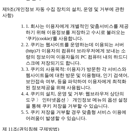
제9조(개인정보 자동 수집 장치의 설치, 운영 및 거부에 관한
사항)
1. 회사는 이용자에게 개별적인 맞춤서비스를 제공
하기 위해 이용정보를 저장하고 수시로 불러오는
‘쿠키(cookie)'를 사용합니다.
2. 쿠키는 웹사이트를 운영하는데 이용되는 서버
(http)가 이용자의 컴퓨터 브라우저에게 보내는 소
량의 정보이며 이용자들의 PC 컴퓨터 내의 하드디
스크에 저장되기도 합니다.
3. 쿠키의 사용목적: 이용자가 방문한 각 서비스와
웹사이트들에 대한 방문 및 이용형태, 인기 검색어,
보안접속 여부, 등을 파악하여 이용자에게 최적화
된 정보제공을 위해 사용됩니다.
4. 쿠키의 설치, 운영 및 거부: 웹브라우저 상단의
도구 〉 인터넷옵션 〉 개인정보 메뉴의 옵션 설정
을 통해 쿠키 저장을 거부할 수 있습니다.
5. 쿠키 저장을 거부할 경우 맞춤형 서비스 이용에
어려움이 발생할 수 있습니다.
제 11조(권익침해 구제방법)