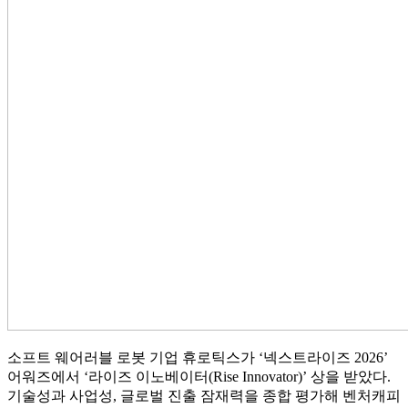
소프트 웨어러블 로봇 기업 휴로틱스가 ‘넥스트라이즈 2026’
어워즈에서 ‘라이즈 이노베이터(Rise Innovator)’ 상을 받았다.
기술성과 사업성, 글로벌 진출 잠재력을 종합 평가해 벤처캐피