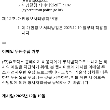
(www.spo.go.kr)
4. 경찰청 사이버안전국 : 182
(cyberbureau.police.go.kr)
제 12 조. 개인정보처리방침 변경
이 개인정보 처리방침은 2025.12.19 일부터 적용됩
니다.
이메일 무단수집 거부
(주)휴로틱스 홈페이지 이용자에게 무차별적으로 보내지는 타
사의 메일을 차단하기 위해, 본 웹사이트에 게시된 이메일 주
소가 전자우편 수집 프로그램이나 그 밖의 기술적 장치를 이용
하여 무단으로 수집되는 것을 거부하며, 이를 위반 시 정보통
신망법에 의해 형사처벌됨을 유념하시기 바랍니다.
게시일: 2025년 12월 19일