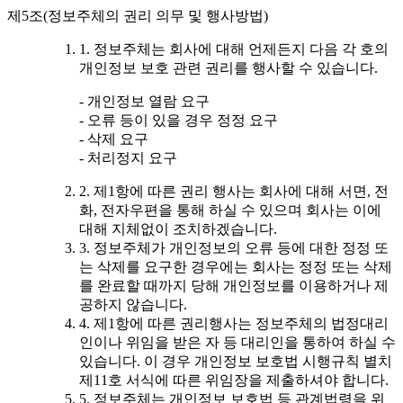
제5조(정보주체의 권리 의무 및 행사방법)
1. 정보주체는 회사에 대해 언제든지 다음 각 호의
개인정보 보호 관련 권리를 행사할 수 있습니다.
- 개인정보 열람 요구
- 오류 등이 있을 경우 정정 요구
- 삭제 요구
- 처리정지 요구
2. 제1항에 따른 권리 행사는 회사에 대해 서면, 전
화, 전자우편을 통해 하실 수 있으며 회사는 이에
대해 지체없이 조치하겠습니다.
3. 정보주체가 개인정보의 오류 등에 대한 정정 또
는 삭제를 요구한 경우에는 회사는 정정 또는 삭제
를 완료할 때까지 당해 개인정보를 이용하거나 제
공하지 않습니다.
4. 제1항에 따른 권리행사는 정보주체의 법정대리
인이나 위임을 받은 자 등 대리인을 통하여 하실 수
있습니다. 이 경우 개인정보 보호법 시행규칙 별치
제11호 서식에 따른 위임장을 제출하셔야 합니다.
5. 정보주체는 개인정보 보호법 등 관계법령을 위