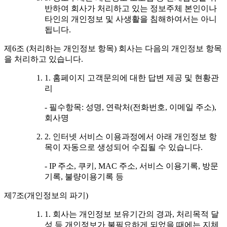
반하여 회사가 처리하고 있는 정보주체 본인이나
타인의 개인정보 및 사생활을 침해하여서는 아니
됩니다.
제6조 (처리하는 개인정보 항목) 회사는 다음의 개인정보 항목
을 처리하고 있습니다.
1. 홈페이지 고객문의에 대한 답변 제공 및 현황관
리
- 필수항목: 성명, 연락처(전화번호, 이메일 주소),
회사명
2. 인터넷 서비스 이용과정에서 아래 개인정보 항
목이 자동으로 생성되어 수집될 수 있습니다.
- IP 주소, 쿠키, MAC 주소, 서비스 이용기록, 방문
기록, 불량이용기록 등
제7조(개인정보의 파기)
1. 회사는 개인정보 보유기간의 경과, 처리목적 달
성 등 개인정보가 불필요하게 되었을 때에는 지체