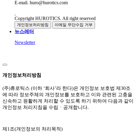
E-mail.
huro@hurotics.com
Copyright HUROTICS. All right reserved
개인정보처리방침
이메일 무단수집 거부
뉴스레터
Newsletter
개인정보처리방침
(주)휴로틱스 (이하 ‘회사’라 한다)은 개인정보 보호법 제30조
에 따라 정보주체의 개인정보를 보호하고 이와 관련된 고충을
신속하고 원활하게 처리할 수 있도록 하기 위하여 다음과 같이
개인정보 처리지침을 수립ㆍ공개합니다.
제1조(개인정보의 처리목적)