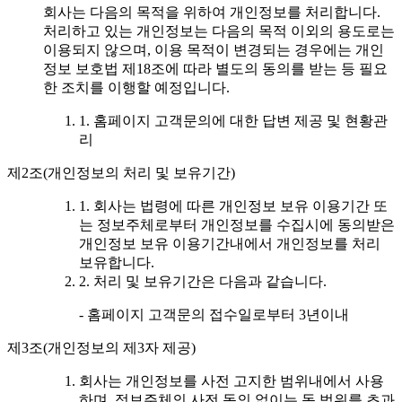
회사는 다음의 목적을 위하여 개인정보를 처리합니다.
처리하고 있는 개인정보는 다음의 목적 이외의 용도로는
이용되지 않으며, 이용 목적이 변경되는 경우에는 개인
정보 보호법 제18조에 따라 별도의 동의를 받는 등 필요
한 조치를 이행할 예정입니다.
1. 홈페이지 고객문의에 대한 답변 제공 및 현황관
리
제2조(개인정보의 처리 및 보유기간)
1. 회사는 법령에 따른 개인정보 보유 이용기간 또
는 정보주체로부터 개인정보를 수집시에 동의받은
개인정보 보유 이용기간내에서 개인정보를 처리
보유합니다.
2. 처리 및 보유기간은 다음과 같습니다.
- 홈페이지 고객문의 접수일로부터 3년이내
제3조(개인정보의 제3자 제공)
회사는 개인정보를 사전 고지한 범위내에서 사용
하며, 정보주체의 사전 동의 없이는 동 범위를 초과