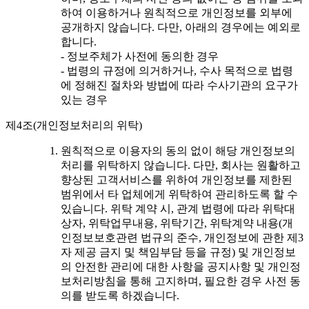
하여 이용하거나 원칙적으로 개인정보를 외부에
공개하지 않습니다. 다만, 아래의 경우에는 예외로
합니다.
- 정보주체가 사전에 동의한 경우
- 법령의 규정에 의거하거나, 수사 목적으로 법령
에 정해진 절차와 방법에 따라 수사기관의 요구가
있는 경우
제4조(개인정보처리의 위탁)
원칙적으로 이용자의 동의 없이 해당 개인정보의
처리를 위탁하지 않습니다. 다만, 회사는 원활하고
향상된 고객서비스를 위하여 개인정보를 제한된
범위에서 타 업체에게 위탁하여 관리하도록 할 수
있습니다. 위탁 계약 시, 관계 법령에 따라 위탁대
상자, 위탁업무내용, 위탁기간, 위탁계약 내용(개
인정보보호관련 법규의 준수, 개인정보에 관한 제3
자 제공 금지 및 책임부담 등을 규정) 및 개인정보
의 안전한 관리에 대한 사항을 공지사항 및 개인정
보처리방침을 통해 고지하며, 필요한 경우 사전 동
의를 받도록 하겠습니다.