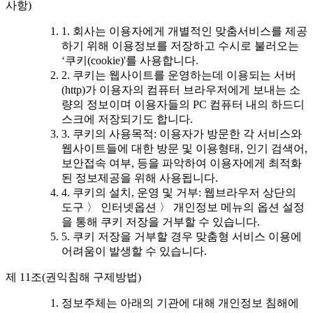
사항)
1. 회사는 이용자에게 개별적인 맞춤서비스를 제공
하기 위해 이용정보를 저장하고 수시로 불러오는
‘쿠키(cookie)'를 사용합니다.
2. 쿠키는 웹사이트를 운영하는데 이용되는 서버
(http)가 이용자의 컴퓨터 브라우저에게 보내는 소
량의 정보이며 이용자들의 PC 컴퓨터 내의 하드디
스크에 저장되기도 합니다.
3. 쿠키의 사용목적: 이용자가 방문한 각 서비스와
웹사이트들에 대한 방문 및 이용형태, 인기 검색어,
보안접속 여부, 등을 파악하여 이용자에게 최적화
된 정보제공을 위해 사용됩니다.
4. 쿠키의 설치, 운영 및 거부: 웹브라우저 상단의
도구 〉 인터넷옵션 〉 개인정보 메뉴의 옵션 설정
을 통해 쿠키 저장을 거부할 수 있습니다.
5. 쿠키 저장을 거부할 경우 맞춤형 서비스 이용에
어려움이 발생할 수 있습니다.
제 11조(권익침해 구제방법)
정보주체는 아래의 기관에 대해 개인정보 침해에