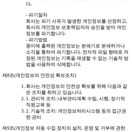
다.
- 파기절차
회사는 파기 사유가 발생한 개인정보를 선정하고,
회사의 개인정보 보호책임자의 승인을 받아 개인
정보를 파기합니다.
- 파기방법
종이에 출력된 개인정보는 분쇄기로 분쇄하거나
소각을 통하여 파기합니다. 전자적 파일 형태로 저
장된 개인정보는 기록을 재생할 수 없는 기술적 방
법을 사용하여 삭제합니다.
제8조(개인정보의 안전성 확보조치)
회사는 개인정보의 안전성 확보를 위해 다음과 같
은 조치를 취하고 있습니다.
1. 관리적 조치: 내부관리계획 수립, 시행, 정기적
직원교육 등
2. 기술적 조치: 개인정보처리시스템 등의 접근권
한 관리
제9조(개인정보 자동 수집 장치의 설치, 운영 및 거부에 관한