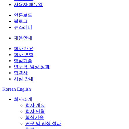
사용자 매뉴얼
언론보도
블로그
뉴스레터
채용안내
회사 개요
회사 연혁
핵심기술
연구 및 임상 성과
협력사
시설 안내
Korean
English
회사소개
회사 개요
회사 연혁
핵심기술
연구 및 임상 성과