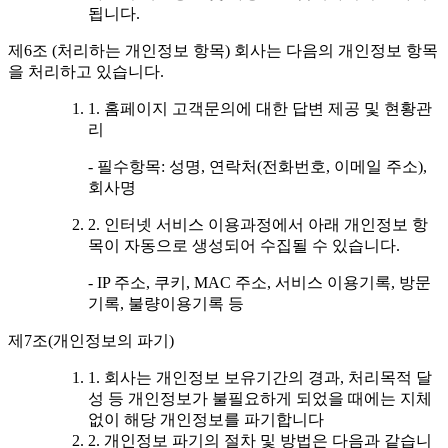
됩니다.
제6조 (처리하는 개인정보 항목) 회사는 다음의 개인정보 항목
을 처리하고 있습니다.
1. 홈페이지 고객문의에 대한 답변 제공 및 현황관
리
- 필수항목: 성명, 연락처(전화번호, 이메일 주소),
회사명
2. 인터넷 서비스 이용과정에서 아래 개인정보 항
목이 자동으로 생성되어 수집될 수 있습니다.
- IP 주소, 쿠키, MAC 주소, 서비스 이용기록, 방문
기록, 불량이용기록 등
제7조(개인정보의 파기)
1. 회사는 개인정보 보유기간의 경과, 처리목적 달
성 등 개인정보가 불필요하게 되었을 때에는 지체
없이 해당 개인정보를 파기합니다
2. 개인정보 파기의 절차 및 방법은 다음과 같습니