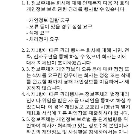
1. 정보주체는 회사에 대해 언제든지 다음 각 호의
개인정보 보호 관련 권리를 행사할 수 있습니다.
- 개인정보 열람 요구
- 오류 등이 있을 경우 정정 요구
- 삭제 요구
- 처리정지 요구
2. 제1항에 따른 권리 행사는 회사에 대해 서면, 전
화, 전자우편을 통해 하실 수 있으며 회사는 이에
대해 지체없이 조치하겠습니다.
3. 정보주체가 개인정보의 오류 등에 대한 정정 또
는 삭제를 요구한 경우에는 회사는 정정 또는 삭제
를 완료할 때까지 당해 개인정보를 이용하거나 제
공하지 않습니다.
4. 제1항에 따른 권리행사는 정보주체의 법정대리
인이나 위임을 받은 자 등 대리인을 통하여 하실 수
있습니다. 이 경우 개인정보 보호법 시행규칙 별치
제11호 서식에 따른 위임장을 제출하셔야 합니다.
5. 정보주체는 개인정보 보호법 등 관계법령을 위
반하여 회사가 처리하고 있는 정보주체 본인이나
타인의 개인정보 및 사생활을 침해하여서는 아니