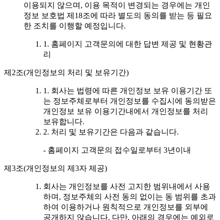
이용되지 않으며, 이용 목적이 변경되는 경우에는 개인
정보 보호법 제18조에 따라 별도의 동의를 받는 등 필요
한 조치를 이행할 예정입니다.
1. 홈페이지 고객문의에 대한 답변 제공 및 현황관
리
제2조(개인정보의 처리 및 보유기간)
1. 회사는 법령에 따른 개인정보 보유 이용기간 또
는 정보주체로부터 개인정보를 수집시에 동의받은
개인정보 보유 이용기간내에서 개인정보를 처리
보유합니다.
2. 처리 및 보유기간은 다음과 같습니다.
- 홈페이지 고객문의 접수일로부터 3년이내
제3조(개인정보의 제3자 제공)
회사는 개인정보를 사전 고지한 범위내에서 사용
하며, 정보주체의 사전 동의 없이는 동 범위를 초과
하여 이용하거나 원칙적으로 개인정보를 외부에
공개하지 않습니다. 다만, 아래의 경우에는 예외로