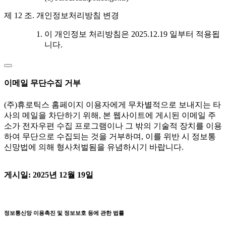
제 12 조. 개인정보처리방침 변경
이 개인정보 처리방침은 2025.12.19 일부터 적용됩
니다.
이메일 무단수집 거부
(주)휴로틱스 홈페이지 이용자에게 무차별적으로 보내지는 타
사의 메일을 차단하기 위해, 본 웹사이트에 게시된 이메일 주
소가 전자우편 수집 프로그램이나 그 밖의 기술적 장치를 이용
하여 무단으로 수집되는 것을 거부하며, 이를 위반 시 정보통
신망법에 의해 형사처벌됨을 유념하시기 바랍니다.
게시일: 2025년 12월 19일
정보통신망 이용촉진 및 정보보호 등에 관한 법률