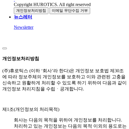
Copyright HUROTICS. All right reserved
개인정보처리방침
이메일 무단수집 거부
뉴스레터
Newsletter
개인정보처리방침
(주)휴로틱스 (이하 ‘회사’라 한다)은 개인정보 보호법 제30조
에 따라 정보주체의 개인정보를 보호하고 이와 관련된 고충을
신속하고 원활하게 처리할 수 있도록 하기 위하여 다음과 같이
개인정보 처리지침을 수립ㆍ공개합니다.
제1조(개인정보의 처리목적)
회사는 다음의 목적을 위하여 개인정보를 처리합니다.
처리하고 있는 개인정보는 다음의 목적 이외의 용도로는