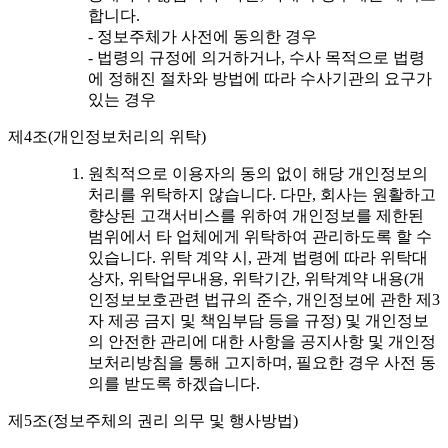
합니다.
- 정보주체가 사전에 동의한 경우
- 법령의 규정에 의거하거나, 수사 목적으로 법령
에 정해진 절차와 방법에 따라 수사기관의 요구가
있는 경우
제4조(개인정보처리의 위탁)
원칙적으로 이용자의 동의 없이 해당 개인정보의
처리를 위탁하지 않습니다. 다만, 회사는 원활하고
향상된 고객서비스를 위하여 개인정보를 제한된
범위에서 타 업체에게 위탁하여 관리하도록 할 수
있습니다. 위탁 계약 시, 관계 법령에 따라 위탁대
상자, 위탁업무내용, 위탁기간, 위탁계약 내용(개
인정보보호관련 법규의 준수, 개인정보에 관한 제3
자 제공 금지 및 책임부담 등을 규정) 및 개인정보
의 안전한 관리에 대한 사항을 공지사항 및 개인정
보처리방침을 통해 고지하며, 필요한 경우 사전 동
의를 받도록 하겠습니다.
제5조(정보주체의 권리 의무 및 행사방법)